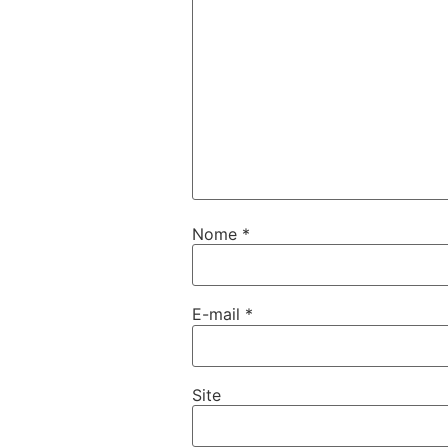
Nome
*
E-mail
*
Site